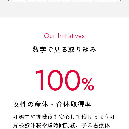
Our Initiatives
数字で見る取り組み
100
%
女性の産休・育休取得率
妊娠中や復職後も安心して働けるよう妊
婦検診休暇や短時間勤務、子の看護休