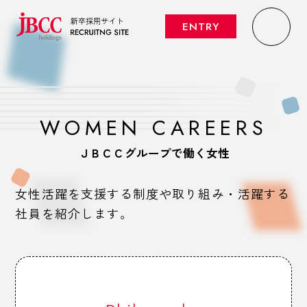
ENTRY
WOMEN CAREERS
ＪＢＣＣグループで働く女性
女性活躍を支援する制度や取り組み・活躍する
社員を紹介します。