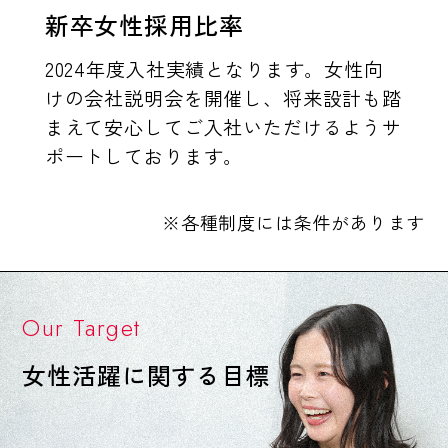
新卒女性採用比率
2024年度入社実績となります。女性向
けの会社説明会を開催し、将来設計も踏
まえて安心してご入社いただけるようサ
ポートしております。
※各種制度には条件があります
Our Target
女性活躍に関する目標