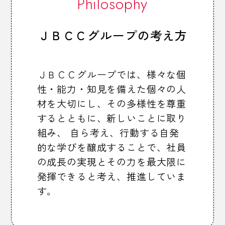
Philosophy
ＪＢＣＣグループの考え方
ＪＢＣＣグループでは、様々な個
性・能力・知見を備えた個々の人
材を大切にし、その多様性を尊重
するとともに、新しいことに取り
組み、 自ら考え、行動する自発
的な学びを醸成することで、社員
の成長の実現とその力を最大限に
発揮できると考え、推進していま
す。