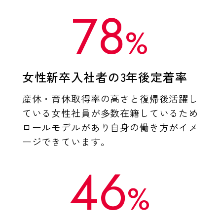
78
%
女性新卒入社者の3年後定着率
産休・育休取得率の高さと復帰後活躍し
ている女性社員が多数在籍しているため
ロールモデルがあり自身の働き方がイメ
ージできています。
46
%