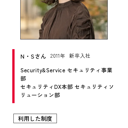
N・Sさん
2011年
新卒入社
Security&Service セキュリティ事業
部
セキュリティDX本部 セキュリティソ
リューション部
利用した制度