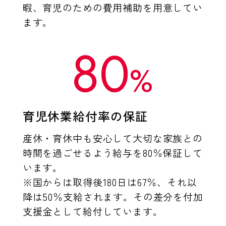
暇、育児のための費用補助を用意してい
ます。
80
%
育児休業給付率の保証
産休・育休中も安心して大切な家族との
時間を過ごせるよう給与を80％保証して
います。
※国からは取得後180日は67％、それ以
降は50％支給されます。その差分を付加
支援金として給付しています。