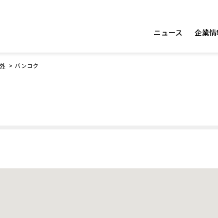
ニュース
企業情
外
バンコク