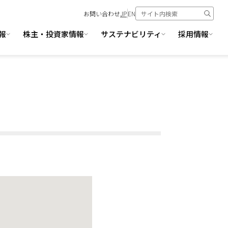
お問い合わせ
JP
EN
報
株主・投資家情報
サステナビリティ
採用情報