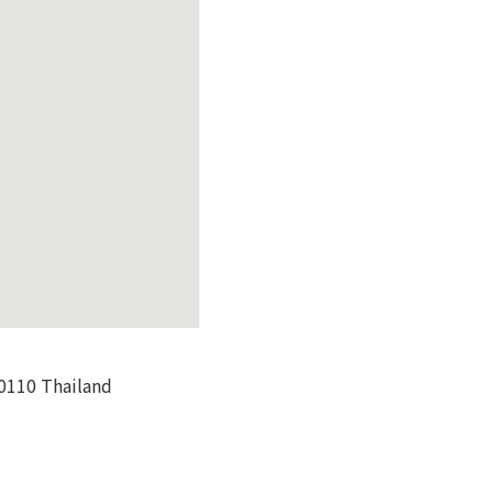
0110 Thailand