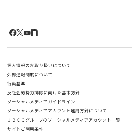
個人情報のお取り扱いについて
外部通報制度について
行動基準
反社会的勢力排除に向けた基本方針
ソーシャルメディアガイドライン
ソーシャルメディアアカウント運用方針について
ＪＢＣＣグループのソーシャルメディアアカウント一覧
サイトご利用条件