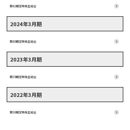
第61期定時株主総会
2024年3月期
第60期定時株主総会
2023年3月期
第59期定時株主総会
2022年3月期
第58期定時株主総会