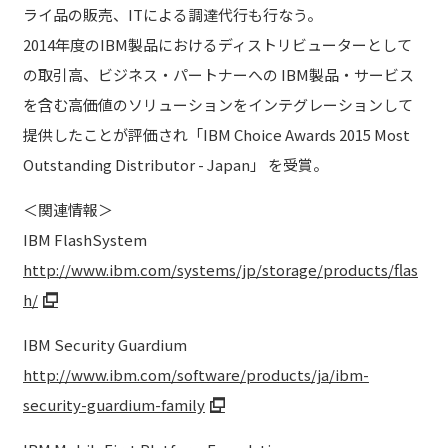
ライ品の販売、ITによる調達代行も行なう。
2014年度のIBM製品におけるディストリビューターとして
の取引高、ビジネス・パートナーへの IBM製品・サービス
を含む高価値のソリューションをインテグレーションして
提供したことが評価され「IBM Choice Awards 2015 Most
Outstanding Distributor - Japan」 を受賞。
＜関連情報＞
IBM FlashSystem
http://www.ibm.com/systems/jp/storage/products/flas
h/
IBM Security Guardium
http://www.ibm.com/software/products/ja/ibm-
security-guardium-family