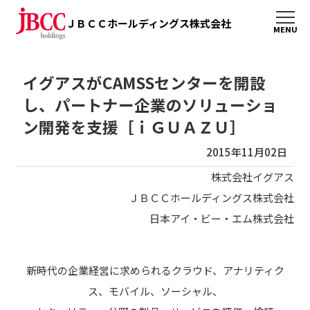
ＪＢＣＣホールディングス株式会社
イグアスがCAMSSセンターを開設
し、パートナー企業のソリューショ
ン開発を支援［ｉＧＵＡＺＵ］
2015年11月02日
株式会社イグアス
ＪＢＣＣホールディングス株式会社
日本アイ・ビー・エム株式会社
新時代の企業経営に求められるクラウド、アナリティク
ス、モバイル、ソーシャル、