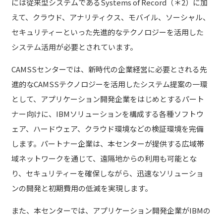
には従来型システムであるSystems of Record（＊2）に加
えて、クラウド、アナリティクス、モバイル、ソーシャル、
セキュリティーといった先進的なテクノロジーを活用した
システム活用が必要とされています。
CAMSSセンターでは、新時代の企業経営に必要とされる先
進的なCAMSSテクノロジーを活用したシステム提案の一環
として、アプリケーション開発企業をはじめとするパート
ナー向けに、IBMソリューションを構成する各種ソフトウ
ェア、ハードウェア、クラウド環境などの検証環境を完備
します。パートナー企業は、本センターが提供する広域帯
域ネットワークを通じて、遠隔地からの利用も可能とな
り、セキュリティーを確保しながら、迅速なソリューショ
ンの開発と初期費用の低減を実現します。
また、本センターでは、アプリケーション開発企業がIBMの