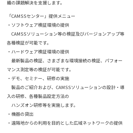
織の課題解決を支援します。
「CAMSSセンター」提供メニュー
・ソフトウェア検証環境の提供
CAMSSソリューション等の検証及びバージョンアップ等
各種検証が可能です。
・ハードウェア検証環境の提供
最新製品の検証、さまざまな環境接続の検証、パフォー
マンス測定等の検証が可能です。
・デモ、セミナー、研修の実施
製品のご紹介および、CAMSSソリューションの設計・導
入の研修、各種製品設定方法の
ハンズオン研修等を実施します。
・機器の貸出
・遠隔地からの利用を目的とした広域ネットワークの提供