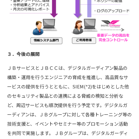
３．今後の展開
ＪＢサービスとＪＢＣＣは、デジタルガーディアン製品の
構築・運用を行うエンジニアの育成を推進し、高品質なサ
ービスの提供を行うとともに、SIEM(*2)をはじめとした他
のセキュリティ製品との連携による脅威の検知と分析な
ど、周辺サービスも順次提供を行う予定です。デジタルガ
ーディアンは、ＪＢグループに対して各種トレーニング等の
技術支援と、イベントやセミナー等のプロモーション活動
を共同で実施します。 ＪＢグループは、デジタルガーディ