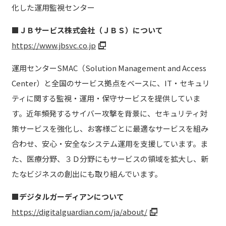
化した運用監視センター
■ＪＢサービス株式会社（ＪＢＳ）について
https://www.jbsvc.co.jp
運用センターSMAC（Solution Management and Access
Center）と全国のサービス拠点をベースに、IT・セキュリ
ティに関する監視・運用・保守サービスを提供していま
す。近年頻発するサイバー攻撃を背景に、セキュリティ対
策サービスを強化し、お客様ごとに最適なサービスを組み
合わせ、安心・安全なシステム運用を支援しています。ま
た、医療分野、３Ｄ分野にもサービスの領域を拡大し、新
たなビジネスの創出にも取り組んでいます。
■デジタルガーディアンについて
https://digitalguardian.com/ja/about/