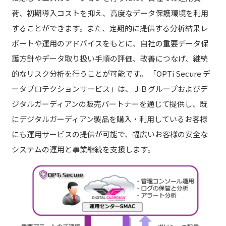
荷、初期導入コストを抑え、高度なデータ保護環境を利用
することができます。また、定期的に提供する分析結果レ
ポートや運用のアドバイスをもとに、自社の重要データ保
護方針やデータ取り扱い手順の評価、改善につなげ、継続
的なリスク分析を行うことが可能です。 「OPTi Secure デ
ータプロテクションサービス」は、ＪＢグループおよびデ
ジタルガーディアンの販売パートナーを通じて提供し、既
にデジタルガーディアン製品を購入・利用しているお客様
にも運用サービスの提供が可能で、幅広いお客様の安全な
システムの運用と事業継続を支援します。