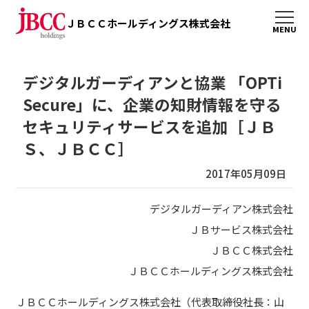
ＪＢＣＣホールディングス株式会社
デジタルガーディアンと協業 「OPTi
Secure」に、企業の知財情報を守る
セキュリティサービスを追加［ＪＢ
Ｓ、ＪＢＣＣ］
2017年05月09日
デジタルガーディアン株式会社
ＪＢサービス株式会社
ＪＢＣＣ株式会社
ＪＢＣＣホールディングス株式会社
ＪＢＣＣホールディングス株式会社（代表取締役社長：山