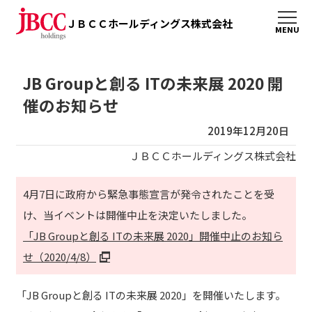
ＪＢＣＣホールディングス株式会社
JB Groupと創る ITの未来展 2020 開
催のお知らせ
2019年12月20日
ＪＢＣＣホールディングス株式会社
4月7日に政府から緊急事態宣言が発令されたことを受
け、当イベントは開催中止を決定いたしました。
「JB Groupと創る ITの未来展 2020」開催中止のお知ら
せ（2020/4/8）
「JB Groupと創る ITの未来展 2020」を開催いたします。