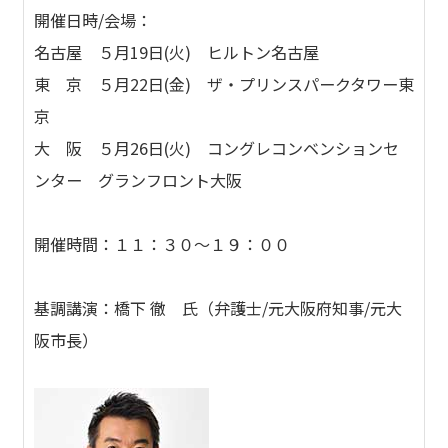
開催日時/会場：
名古屋 ５月19日(火) ヒルトン名古屋
東 京 ５月22日(金) ザ・プリンスパークタワー東
京
大 阪 ５月26日(火) コングレコンベンションセ
ンター グランフロント大阪
開催時間：１１：３０～１９：００
基調講演：橋下 徹 氏（弁護士/元大阪府知事/元大
阪市長）