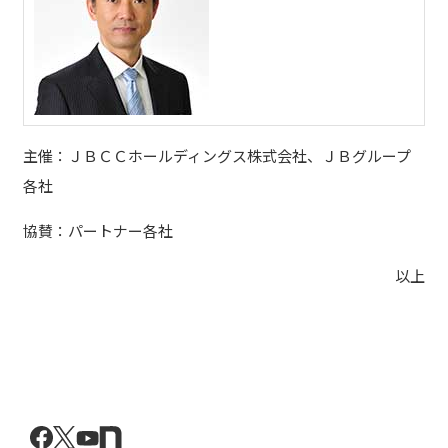
主催：ＪＢＣＣホールディングス株式会社、ＪＢグループ
各社
協賛：パートナー各社
以上