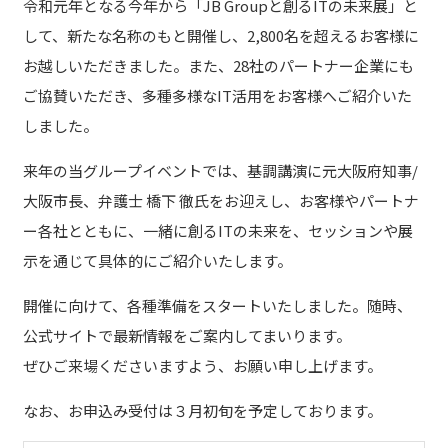
令和元年となる今年から「JB Groupと創るITの未来展」と
して、新たな名称のもと開催し、2,800名を超えるお客様に
お越しいただきました。また、28社のパートナー企業にも
ご協賛いただき、多種多様なIT活用をお客様へご紹介いた
しました。
来年の当グループイベントでは、基調講演に元大阪府知事/
大阪市長、弁護士 橋下 徹氏をお迎えし、お客様やパートナ
ー各社とともに、一緒に創るITの未来を、セッションや展
示を通じて具体的にご紹介いたします。
開催に向けて、各種準備をスタートいたしました。随時、
公式サイトで最新情報をご案内してまいります。
ぜひご来場くださいますよう、お願い申し上げます。
なお、お申込み受付は３月初旬を予定しております。