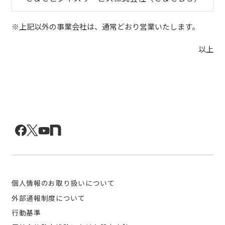
※上記以外の事業会社は、通常どおり営業いたします。
以上
個人情報のお取り扱いについて
外部通報制度について
行動基準