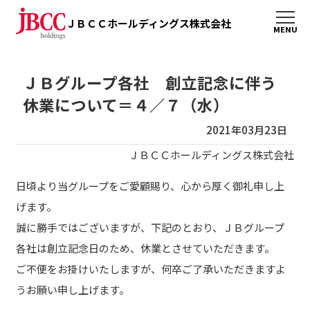
ＪＢＣＣホールディングス株式会社
ＪＢグループ各社 創立記念に伴う
休業について＝４／７（水）
2021年03月23日
ＪＢＣＣホールディングス株式会社
日頃より当グループをご愛顧賜り、心から厚く御礼申し上
げます。
誠に勝手ではございますが、下記のとおり、ＪＢグループ
各社は創立記念日のため、休業とさせていただきます。
ご不便をお掛けいたしますが、何卒ご了承いただきますよ
うお願い申し上げます。