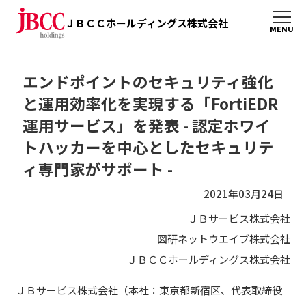
ＪＢＣＣホールディングス株式会社
エンドポイントのセキュリティ強化
と運用効率化を実現する「FortiEDR
運用サービス」を発表 - 認定ホワイ
トハッカーを中心としたセキュリテ
ィ専門家がサポート -
2021年03月24日
ＪＢサービス株式会社
図研ネットウエイブ株式会社
ＪＢＣＣホールディングス株式会社
ＪＢサービス株式会社（本社：東京都新宿区、代表取締役