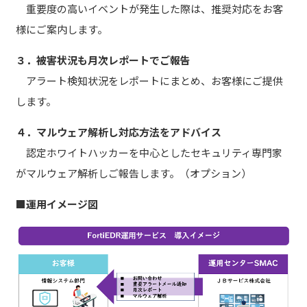
重要度の高いイベントが発生した際は、推奨対応をお客
様にご案内します。
３．被害状況も月次レポートでご報告
アラート検知状況をレポートにまとめ、お客様にご提供
します。
４．マルウェア解析し対応方法をアドバイス
認定ホワイトハッカーを中心としたセキュリティ専門家
がマルウェア解析しご報告します。（オプション）
■運用イメージ図