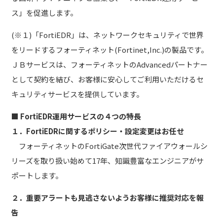
ス」を促進します。
(※１)「FortiEDR」は、ネットワークセキュリティで世界
をリードするフォーティネット(Fortinet,Inc.)の製品です。
ＪＢサービスは、フォーティネットのAdvancedパートナー
として契約を結び、お客様に安心してご利用いただけるセ
キュリティサービスを提供しています。
■ FortiEDR運用サービスの４つの特長
１．FortiEDRに関するポリシー・設定変更はお任せ
フォーティネットのFortiGate次世代ファイアウォールシ
リーズを取り扱い始めて17年、知識豊富なエンジニアがサ
ポートします。
２．重要アラートも見逃さないようお客様に推奨対応を報
告