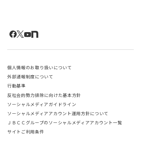
個人情報のお取り扱いについて
外部通報制度について
行動基準
反社会的勢力排除に向けた基本方針
ソーシャルメディアガイドライン
ソーシャルメディアアカウント運用方針について
ＪＢＣＣグループのソーシャルメディアアカウント一覧
サイトご利用条件