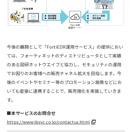
今後の展開として「FortiEDR運用サービス」の提供におい
ては、フォーティネットのディストリビュータとして実績
のある図研ネットウエイブと協力し、セキュリティの運用
でお困りのお客様への販売チャネル拡大を目指します。今
後のイベントやセミナー等のプロモーション施策などにお
いても密接に連携することで、販売強化を実施していきま
す。
■本サービスのお問合せ
https://www.jbsvc.co.jp/contactus.html