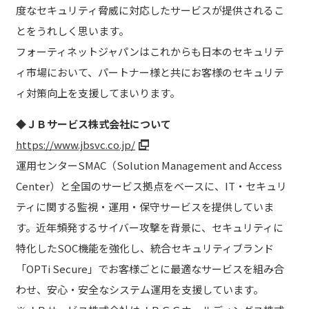
度なセキュリティ脅威に対応したサービスが提供されるこ
とをうれしく思います。
フォーティネットジャパンはこれからも日本のセキュリテ
ィ市場において、パートナー様と共にお客様のセキュリテ
ィ対策向上を支援してまいります。
◆ＪＢサービス株式会社について
https://www.jbsvc.co.jp/
運用センターSMAC（Solution Management and Access
Center）と全国のサービス拠点をベースに、IT・セキュリ
ティに関する監視・運用・保守サービスを提供していま
す。近年頻発するサイバー攻撃を背景に、セキュリティに
特化したSOC機能を強化し、統合セキュリティブランド
「OPTi Secure」でお客様ごとに最適なサービスを組み合
わせ、安心・安全なシステム運用を支援しています。