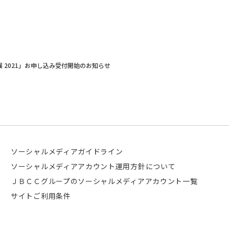
未来展 2021」お申し込み受付開始のお知らせ
ソーシャルメディアガイドライン
ソーシャルメディアアカウント運用方針について
ＪＢＣＣグループのソーシャルメディアアカウント一覧
サイトご利用条件