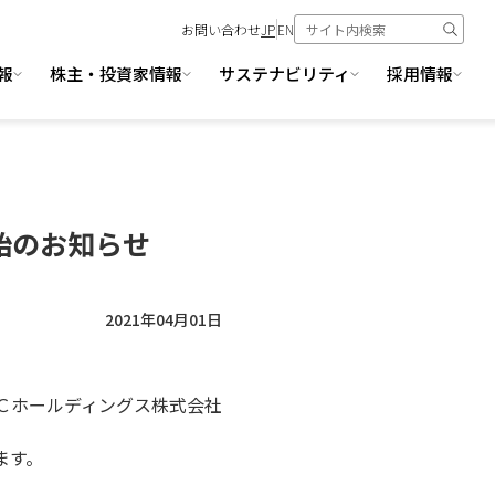
お問い合わせ
JP
EN
報
株主・投資家情報
サステナビリティ
採用情報
開始のお知らせ
2021年04月01日
Ｃホールディングス株式会社
ます。