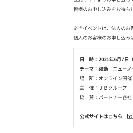
皆様のお申し込みをお待ち
※当イベントは、法人のお
個人のお客様のお申し込み
日 時：2021年6月7日（
テーマ：躍動 ニューノ
場 所：オンライン開催
主 催：ＪＢグループ
協 賛：パートナー各社
公式サイトはこちら
ht