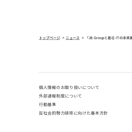
トップページ
ニュース
「JB Groupと創る ITの
個人情報のお取り扱いについて
外部通報制度について
行動基準
反社会的勢力排除に向けた基本方針