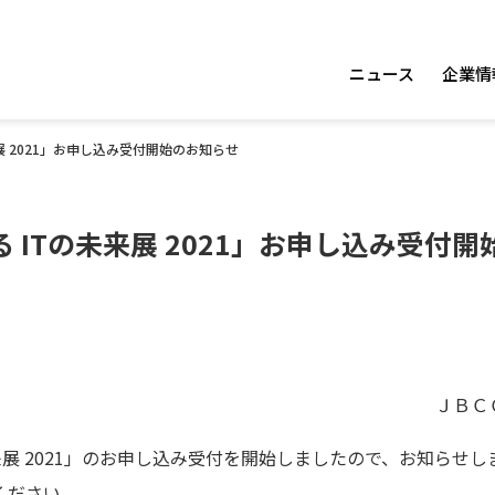
ニュース
企業情
未来展 2021」お申し込み受付開始のお知らせ
と創る ITの未来展 2021」お申し込み受付
ＪＢＣ
Tの未来展 2021」のお申し込み受付を開始しましたので、お知らせし
ください。