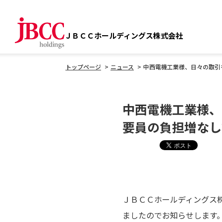
ＪＢＣＣホールディングス株式会社
トップページ
ニュース
中西電機工業様、日々の取引
中西電機工業様、
要員の負担増なし
ＪＢＣＣホールディングス
ましたのでお知らせします