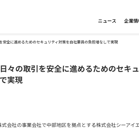
ニュース
企業情
を安全に進めるためのセキュリティ対策を自社要員の負担増なしで実現
日々の取引を安全に進めるためのセキ
で実現
株式会社の事業会社で中部地区を拠点とする株式会社シーアイ
。