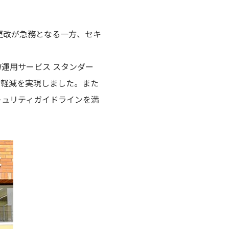
更改が急務となる一方、セキ
運用サービス スタンダー
負荷軽減を実現しました。また
キュリティガイドラインを満