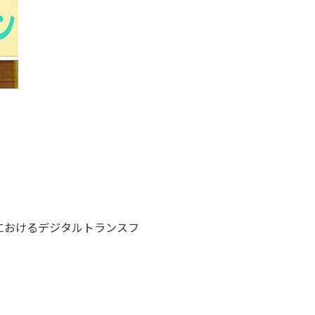
におけるデジタルトランスフ