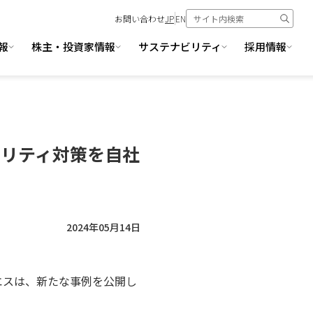
お問い合わせ
JP
EN
報
株主・投資家情報
サステナビリティ
採用情報
ュリティ対策を自社
2024年05月14日
エスは、新たな事例を公開し