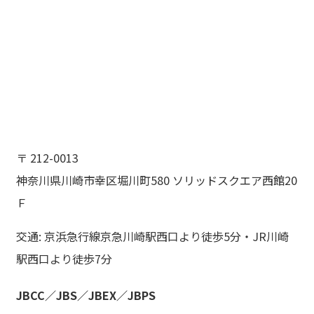
〒 212-0013
神奈川県川崎市幸区堀川町580 ソリッドスクエア西館20
Ｆ
交通: 京浜急行線京急川崎駅西口より徒歩5分・JR川崎
駅西口より徒歩7分
JBCC／JBS／JBEX／JBPS