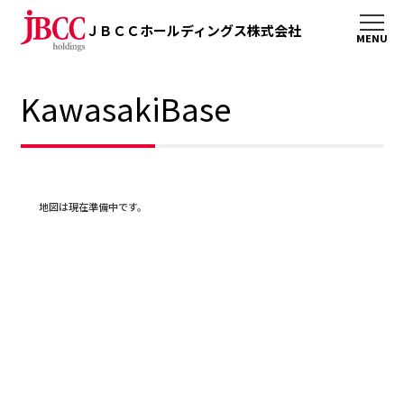
ＪＢＣＣホールディングス株式会社
KawasakiBase
地図は現在準備中です。