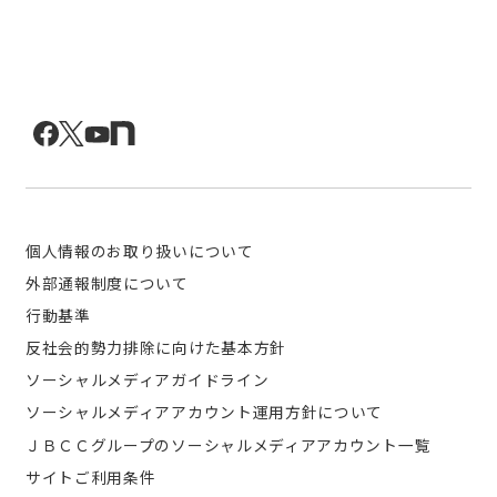
個人情報のお取り扱いについて
外部通報制度について
行動基準
反社会的勢力排除に向けた基本方針
ソーシャルメディアガイドライン
ソーシャルメディアアカウント運用方針について
ＪＢＣＣグループのソーシャルメディアアカウント一覧
サイトご利用条件