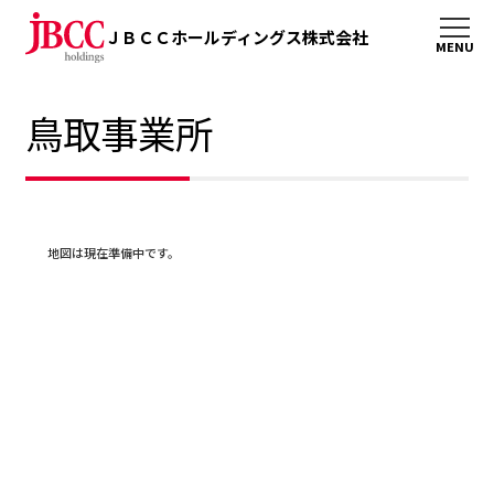
ＪＢＣＣホールディングス株式会社
鳥取事業所
地図は現在準備中です。