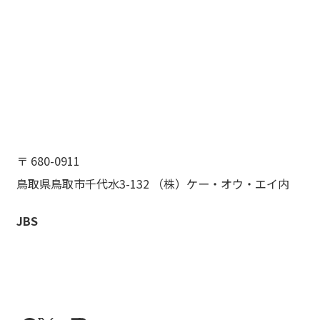
〒 680-0911
鳥取県鳥取市千代水3-132 （株）ケー・オウ・エイ内
JBS