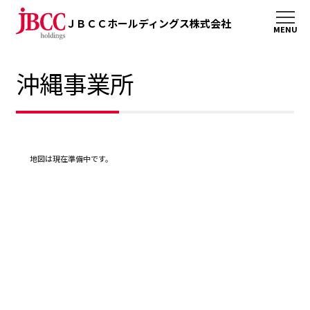
ＪＢＣＣホールディングス株式会社
沖縄事業所
地図は現在準備中です。