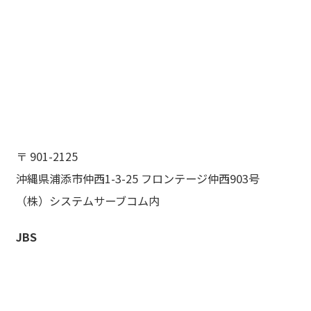
〒 901-2125
沖縄県浦添市仲西1-3-25 フロンテージ仲西903号
（株）システムサーブコム内
JBS