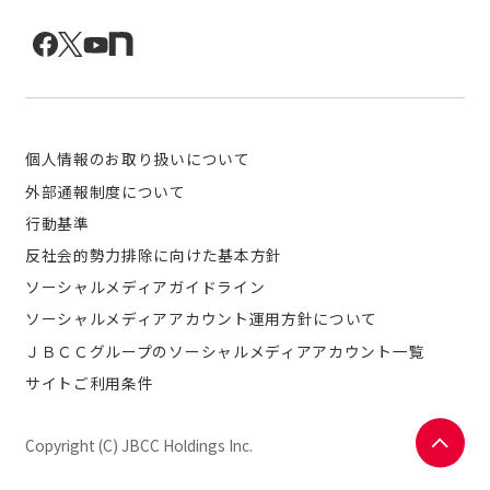
個人情報のお取り扱いについて
外部通報制度について
行動基準
反社会的勢力排除に向けた基本方針
ソーシャルメディアガイドライン
ソーシャルメディアアカウント運用方針について
ＪＢＣＣグループのソーシャルメディアアカウント一覧
サイトご利用条件
Copyright (C) JBCC Holdings Inc.