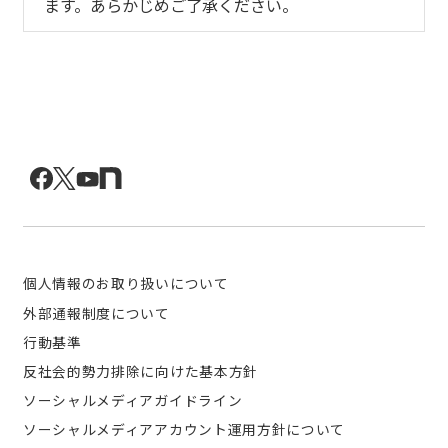
ます。あらかじめご了承ください。
個人情報のお取り扱いについて
外部通報制度について
行動基準
反社会的勢力排除に向けた基本方針
ソーシャルメディアガイドライン
ソーシャルメディアアカウント運用方針について