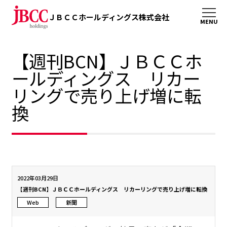
ＪＢＣＣホールディングス株式会社
【週刊BCN】ＪＢＣＣホ
ールディングス リカー
リングで売り上げ増に転
換
2022年03月29日
【週刊BCN】ＪＢＣＣホールディングス リカーリングで売り上げ増に転換
Web
新聞