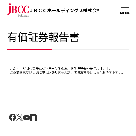
ＪＢＣＣホールディングス株式会社
有価証券報告書