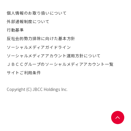
個人情報のお取り扱いについて
外部通報制度について
行動基準
反社会的勢力排除に向けた基本方針
ソーシャルメディアガイドライン
ソーシャルメディアアカウント運用方針について
ＪＢＣＣグループのソーシャルメディアアカウント一覧
サイトご利用条件
Copyright (C) JBCC Holdings Inc.