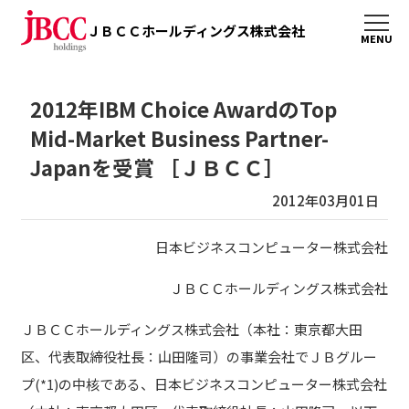
ＪＢＣＣホールディングス株式会社
2012年IBM Choice AwardのTop
Mid-Market Business Partner-
Japanを受賞 ［ＪＢＣＣ］
2012年03月01日
日本ビジネスコンピューター株式会社
ＪＢＣＣホールディングス株式会社
ＪＢＣＣホールディングス株式会社（本社：東京都大田
区、代表取締役社長：山田隆司）の事業会社でＪＢグルー
プ(*1)の中核である、日本ビジネスコンピューター株式会社