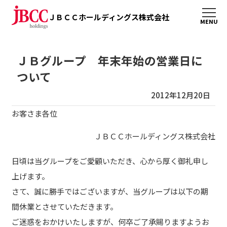
ＪＢＣＣホールディングス株式会社
ＪＢグループ 年末年始の営業日に
ついて
2012年12月20日
お客さま各位
ＪＢＣＣホールディングス株式会社
日頃は当グループをご愛顧いただき、心から厚く御礼申し
上げます。
さて、誠に勝手ではございますが、当グループは以下の期
間休業とさせていただきます。
ご迷惑をおかけいたしますが、何卒ご了承賜りますようお