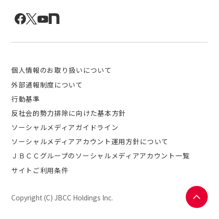
個人情報のお取り扱いについて
外部通報制度について
行動基準
反社会的勢力排除に向けた基本方針
ソーシャルメディアガイドライン
ソーシャルメディアアカウント運用方針について
ＪＢＣＣグループのソーシャルメディアアカウント一覧
サイトご利用条件
Copyright (C) JBCC Holdings Inc.