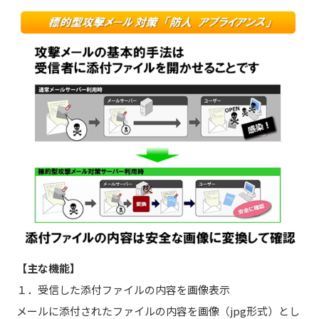
【主な機能】
１．受信した添付ファイルの内容を画像表示
メールに添付されたファイルの内容を画像（jpg形式）とし