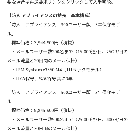
要な場合は再送要求リンクをクリックして入手可能。
【防人 アプライアンスの特長 基本構成】
「防人 アプライアンス 300ユーザー版 3年保守モデ
ル」
標準価格：3,944,900円（税抜）
・メールユーザー数300名まで（15,000通/日、25GB/日の
メール流量と30日間のメール保持）
・IBM System x3550 M4（1Uラックモデル）
・H/W保守、S/W保守共に3年
「防人 アプライアンス 500ユーザー版 3年保守モデ
ル」
標準価格：5,845,900円（税抜）
・メールユーザー数500名まで（25,000通/日、40GB/日の
メール流量と30日間のメール保持）