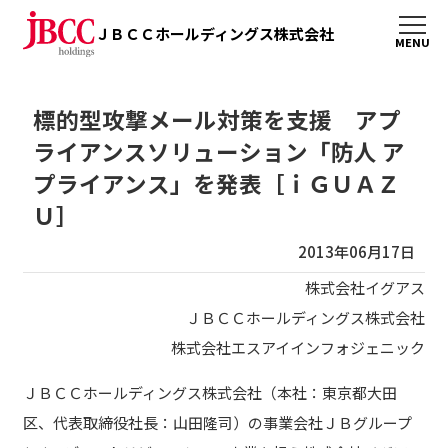
ＪＢＣＣホールディングス株式会社
標的型攻撃メール対策を支援 アプ
ライアンスソリューション「防人 ア
プライアンス」を発表［ｉＧＵＡＺ
Ｕ］
2013年06月17日
株式会社イグアス
ＪＢＣＣホールディングス株式会社
株式会社エスアイインフォジェニック
ＪＢＣＣホールディングス株式会社（本社：東京都大田
区、代表取締役社長：山田隆司）の事業会社ＪＢグループ