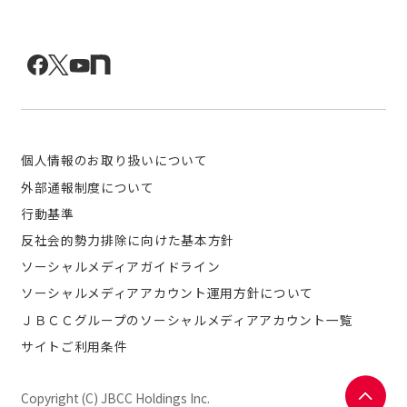
個人情報のお取り扱いについて
外部通報制度について
行動基準
反社会的勢力排除に向けた基本方針
ソーシャルメディアガイドライン
ソーシャルメディアアカウント運用方針について
ＪＢＣＣグループのソーシャルメディアアカウント一覧
サイトご利用条件
Copyright (C) JBCC Holdings Inc.