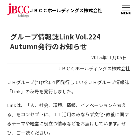
ＪＢＣＣホールディングス株式会社
グループ情報誌Link Vol.224
Autumn発行のお知らせ
2015年11月05日
ＪＢＣＣホールディングス株式会社
ＪＢグループ(*1)が年４回発行しているＪＢグループ情報誌
「Link」の秋号を発行しました。
Linkは、「人、社会、環境、情報、イノベーションを考え
る」をコンセプトに、ＩＴ活用のみならず文化･教養に関す
るテーマや経営に役立つ情報などをお届けしています。ぜ
ひ、ご一読ください。