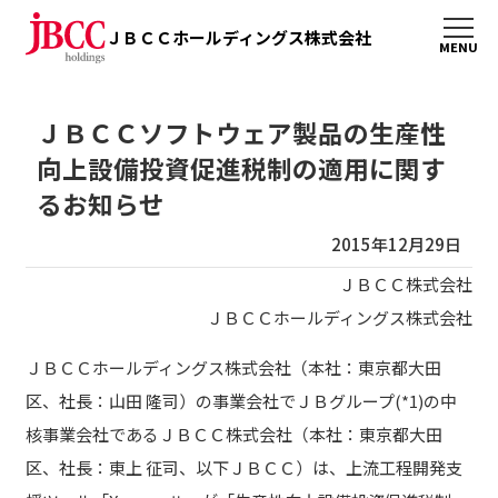
ＪＢＣＣホールディングス株式会社
ＪＢＣＣソフトウェア製品の生産性
向上設備投資促進税制の適用に関す
るお知らせ
2015年12月29日
ＪＢＣＣ株式会社
ＪＢＣＣホールディングス株式会社
ＪＢＣＣホールディングス株式会社（本社：東京都大田
区、社長：山田 隆司）の事業会社でＪＢグループ(*1)の中
核事業会社であるＪＢＣＣ株式会社（本社：東京都大田
区、社長：東上 征司、以下ＪＢＣＣ）は、上流工程開発支