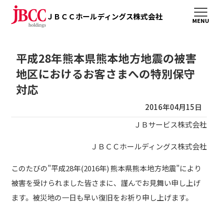
ＪＢＣＣホールディングス株式会社
平成28年熊本県熊本地方地震の被害
地区におけるお客さまへの特別保守
対応
2016年04月15日
ＪＢサービス株式会社
ＪＢＣＣホールディングス株式会社
このたびの"平成28年(2016年) 熊本県熊本地方地震"により
被害を受けられました皆さまに、謹んでお見舞い申し上げ
ます。被災地の一日も早い復旧をお祈り申し上げます。