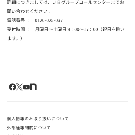
詳細につきましては、ＪＢグループコールセンターまでお
問い合わせください。
電話番号 ： 0120-025-037
受付時間 ： 月曜日～土曜日 9：00～17：00（祝日を除き
ます。）
個人情報のお取り扱いについて
外部通報制度について