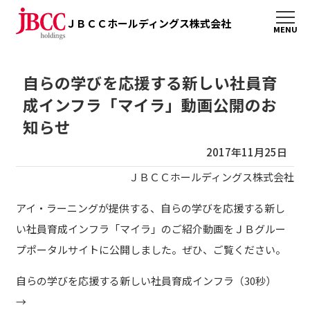
ＪＢＣＣホールディングス株式会社
自らの学びを応援する新しい社員育
成インフラ「マイラ」動画公開のお
知らせ
2017年11月25日
ＪＢＣＣホールディングス株式会社
アイ・ラーニングが提供する、自らの学びを応援する新し
い社員育成インフラ「マイラ」のご紹介動画をＪＢグルー
プポータルサイトに公開しました。ぜひ、ご覧ください。
自らの学びを応援する新しい社員育成インフラ（30秒）
→