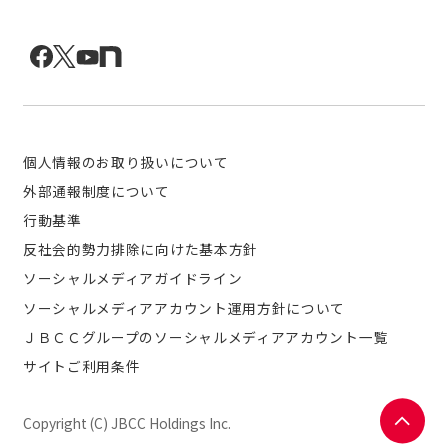
個人情報のお取り扱いについて
外部通報制度について
行動基準
反社会的勢力排除に向けた基本方針
ソーシャルメディアガイドライン
ソーシャルメディアアカウント運用方針について
ＪＢＣＣグループのソーシャルメディアアカウント一覧
サイトご利用条件
Copyright (C) JBCC Holdings Inc.