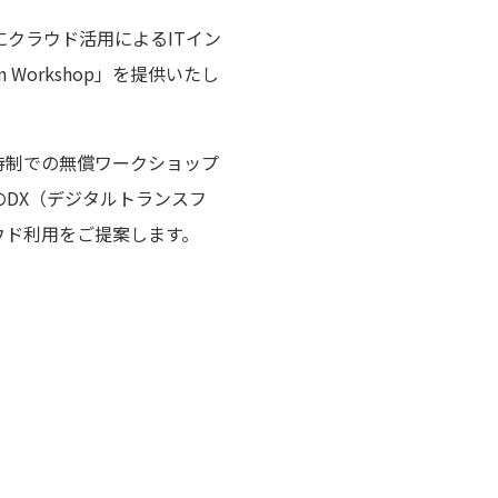
クラウド活用によるITイン
Workshop」を提供いたし
、招待制での無償ワークショップ
DX（デジタルトランスフ
ウド利用をご提案します。