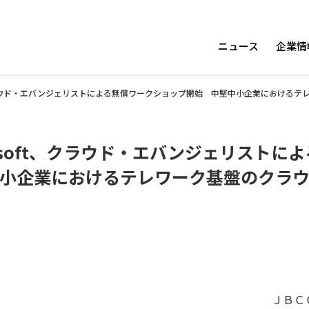
ニュース
企業情
、クラウド・エバンジェリストによる無償ワークショップ開始 中堅中小企業における
osoft、クラウド・エバンジェリストに
小企業におけるテレワーク基盤のクラ
ＪＢＣ