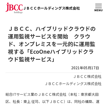
ＪＢＣＣホールディングス株式会社
ＪＢＣＣ、ハイブリッドクラウドの
運用監視サービスを開始 クラウ
ド、オンプレミスを一元的に運用監
視する「EcoOneハイブリッドクラ
ウド監視サービス」
2021年05月17日
ＪＢＣＣ株式会社
ＪＢＣＣホールディングス株式会社
総合ITサービス業のＪＢＣＣ株式会社（本社：東京都大田
区、社長：東上 征司、以下ＪＢＣＣ）は、同社の構築、運