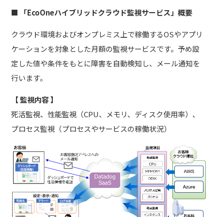
■ 「EcoOneハイブリッドクラウド監視サービス」概要
クラウド環境およびオンプレミス上で稼働するOSやアプリ
ケーションを対象とした月額の監視サービスです。予め設
定した値や条件をもとに障害を自動検知し、メール通知を
行います。
【 監視内容 】
死活監視、性能監視（CPU、メモリ、ディスク使用率）、
プロセス監視（プロセスやサービスの稼働状況）