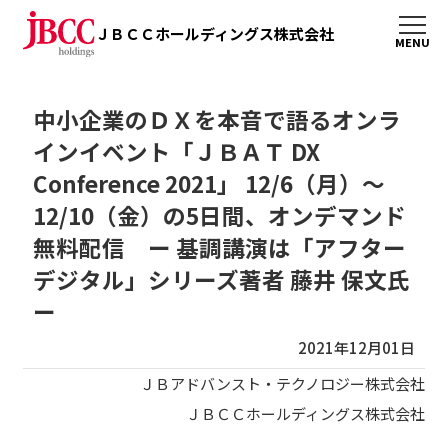
ＪＢＣＣホールディングス株式会社
中小企業のＤＸを本音で語るオンラ
インイベント「ＪＢＡＴ DX
Conference 2021」 12/6（月）～
12/10（金）の5日間、オンデマンド
無料配信 ー 基調講演は「アフター
デジタル」シリーズ著者 藤井 保文氏
ー
2021年12月01日
ＪＢアドバンスト・テクノロジー株式会社
ＪＢＣＣホールディングス株式会社