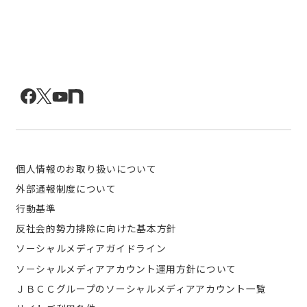
個人情報のお取り扱いについて
外部通報制度について
行動基準
反社会的勢力排除に向けた基本方針
ソーシャルメディアガイドライン
ソーシャルメディアアカウント運用方針について
ＪＢＣＣグループのソーシャルメディアアカウント一覧