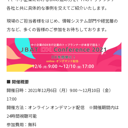
各社と共に具体的な事例を交えてご紹介いたします。
現場のご担当者様をはじめ、情報システム部門や経営層の
方など、多くの皆様のご参加をお待ちしております。
■ 開催概要
開催日時：2021年12月6日（月）9:00 ～12月10日（金）
17:00
開催方法：オンライン オンデマンド配信 ※開催期間内は
24時間視聴可能
参加費用：無料