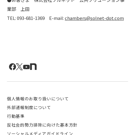
業部 上田
TEL: 093-681-1369 E-mail:
chambers@solnet-dot.com
個人情報のお取り扱いについて
外部通報制度について
行動基準
反社会的勢力排除に向けた基本方針
ソーシャルメディアガイドライン