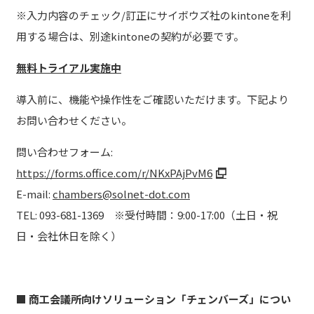
※入力内容のチェック/訂正にサイボウズ社のkintoneを利
用する場合は、別途kintoneの契約が必要です。
無料トライアル実施中
導入前に、機能や操作性をご確認いただけます。下記より
お問い合わせください。
問い合わせフォーム:
https://forms.office.com/r/NKxPAjPvM6
E-mail:
chambers@solnet-dot.com
TEL: 093-681-1369 ※受付時間：9:00-17:00（土日・祝
日・会社休日を除く）
■ 商工会議所向けソリューション「チェンバーズ」につい