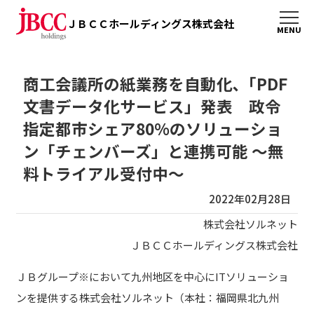
ＪＢＣＣホールディングス株式会社
商工会議所の紙業務を自動化､「PDF
文書データ化サービス」発表 政令
指定都市シェア80%のソリューショ
ン「チェンバーズ」と連携可能 ～無
料トライアル受付中～
2022年02月28日
株式会社ソルネット
ＪＢＣＣホールディングス株式会社
ＪＢグループ※において九州地区を中心にITソリューショ
ンを提供する株式会社ソルネット（本社：福岡県北九州