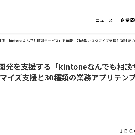
ニュース
企業情
支援する「kintoneなんでも相談サービス」を発表 対話型カスタマイズ支援と30種
プリ開発を支援する「kintoneなんでも相
マイズ支援と30種類の業務アプリテン
ＪＢＣ