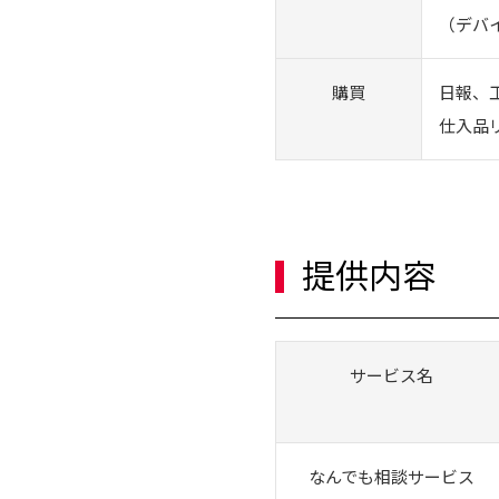
（デバ
購買
日報、
仕入品
提供内容
サービス名
なんでも相談サービス