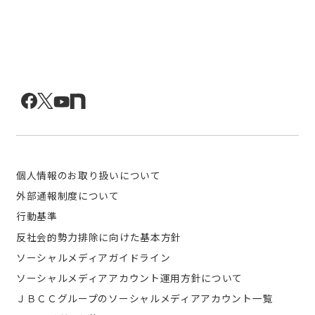
個人情報のお取り扱いについて
外部通報制度について
行動基準
反社会的勢力排除に向けた基本方針
ソーシャルメディアガイドライン
ソーシャルメディアアカウント運用方針について
ＪＢＣＣグループのソーシャルメディアアカウント一覧