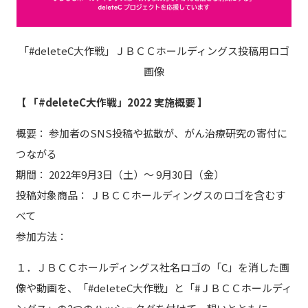
「#deleteC大作戦」ＪＢＣＣホールディングス投稿用ロゴ
画像
【 「#deleteC大作戦」2022 実施概要 】
概要： 参加者のSNS投稿や拡散が、がん治療研究の寄付に
つながる
期間： 2022年9月3日（土）～ 9月30日（金）
投稿対象商品： ＪＢＣＣホールディングスのロゴを含むす
べて
参加方法：
１．ＪＢＣＣホールディングス社名ロゴの「C」を消した画
像や動画を、「#deleteC大作戦」と「#ＪＢＣＣホールディ