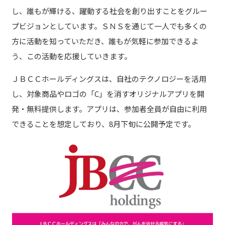
し、誰もが輝ける、躍動する社会を創り出すことをグルー
プビジョンとしています。ＳＮＳを通じて一人でも多くの
方に活動を知っていただき、誰もが気軽に参加できるよ
う、この活動を応援していきます。
ＪＢＣＣホールディングスは、自社のテクノロジーを活用
し、対象商品やロゴの「C」を消すオリジナルアプリを開
発・無料提供します。アプリは、参加者全員が自由に利用
できることを想定しており、8月下旬に公開予定です。