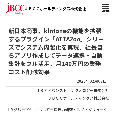
ＪＢＣＣホールディングス株式会社
新日本商事、kintoneの機能を拡張
するプラグイン「ATTAZoo」シリー
ズでシステム内製化を実現、社長自
らアプリ作成してデータ連携・自動
集計をフル活用、月140万円の業務
コスト削減効果
2023年02月09日
ＪＢアドバンスト・テクノロジー株式会社
ＪＢＣＣホールディングス株式会社
※１
ＪＢグループ
において先進技術研究と製品・ソリューシ