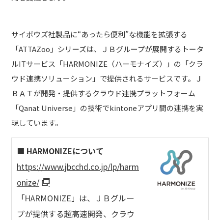
サイボウズ社製品に“あったら便利”な機能を拡張する
「ATTAZoo」シリーズは、ＪＢグループが展開するトータ
ルITサービス「HARMONIZE（ハーモナイズ）」の「クラ
ウド連携ソリューション」で提供されるサービスです。Ｊ
ＢＡＴが開発・提供するクラウド連携プラットフォーム
「Qanat Universe」の技術でkintoneアプリ間の連携を実
現しています。
■ HARMONIZEについて
https://www.jbcchd.co.jp/lp/harm
onize/
「HARMONIZE」は、ＪＢグルー
プが提供する超高速開発、クラウ