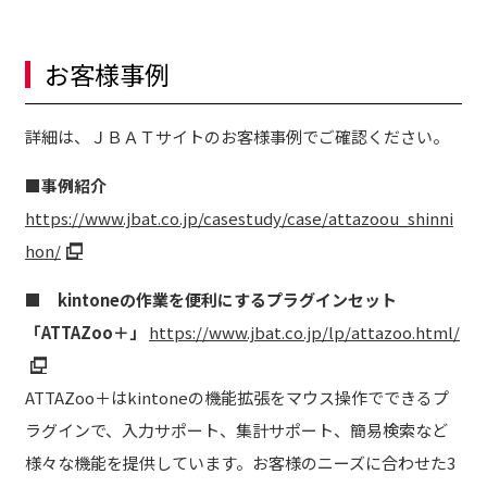
お客様事例
詳細は、ＪＢＡＴサイトのお客様事例でご確認ください。
■事例紹介
https://www.jbat.co.jp/casestudy/case/attazoou_shinni
hon/
■
kintoneの作業を便利にするプラグインセット
「ATTAZoo＋」
https://www.jbat.co.jp/lp/attazoo.html/
ATTAZoo＋はkintoneの機能拡張をマウス操作でできるプ
ラグインで、入力サポート、集計サポート、簡易検索など
様々な機能を提供しています。お客様のニーズに合わせた3