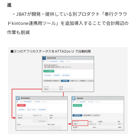
進
・JBATが開発・提供している別プロダクト「奉行クラウ
ドkintone連携用ツール」を追加導入することで会計周辺の
作業も削減