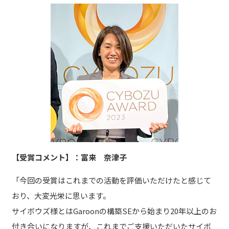
【受賞コメント】：富来 奈津子
「今回の受賞はこれまでの活動を評価いただけたと感じて
おり、大変光栄に思います。
サイボウズ様とはGaroonの構築SEから始まり20年以上のお
付き合いになりますが、これまでご支援いただいたサイボ