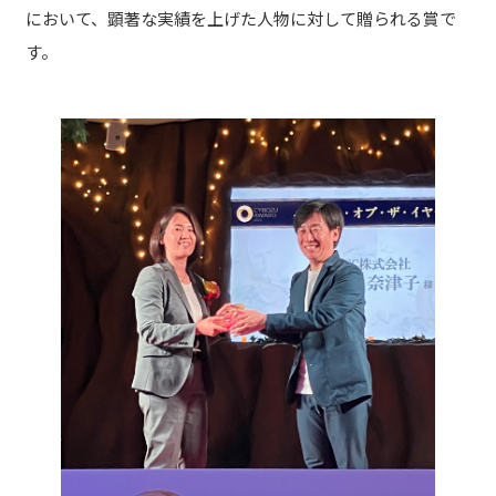
において、顕著な実績を上げた人物に対して贈られる賞で
す。