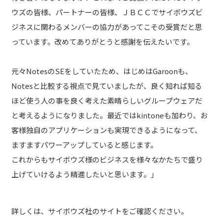
ウズの皆様、パートナーの皆様、ＪＢＣＣでサイボウズビ
ジネスに関わるメンバーの協力があってこその受賞だと思
っています。改めてありがとうと感謝を伝えたいです。
元々NotesのSEをしていたため、はじめはGaroonも、
Notesと比較する視点で見ていましたが、良く知れば知る
ほど使う人の事を良く考えた素晴らしいグループウェアだ
と考えるようになりました。最近ではkintoneも加わり、お
客様独自のアプリケーションも実現できるようになって、
ますますパワーアップしていると感じます。
これからもサイボウズ様のビジネスを様々なかたちで盛り
上げていけるよう精進したいと思います。」
詳しくは、サイボウズ社のサイトをご確認ください。