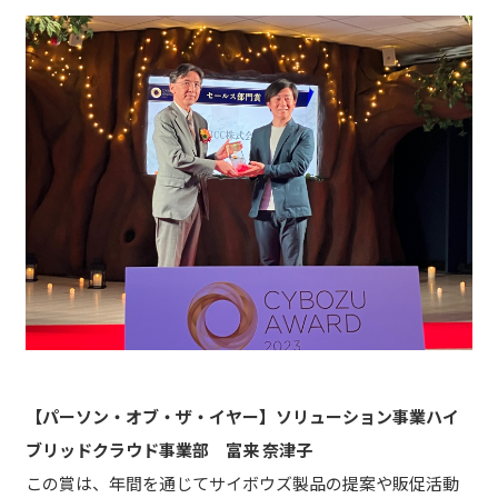
【パーソン・オブ・ザ・イヤー】ソリューション事業ハイ
ブリッドクラウド事業部 富来 奈津子
この賞は、年間を通じてサイボウズ製品の提案や販促活動