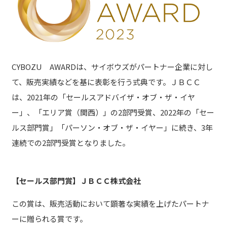
CYBOZU AWARDは、サイボウズがパートナー企業に対し
て、販売実績などを基に表彰を行う式典です。ＪＢＣＣ
は、2021年の「セールスアドバイザ・オブ・ザ・イヤ
ー」、「エリア賞（関西）」の2部門受賞、2022年の「セー
ルス部門賞」「
パーソン・オブ・ザ・イヤー」
に続き、3年
連続での2部門受賞となりました。
【セールス部門賞】ＪＢＣＣ株式会社
この賞は、販売活動において顕著な実績を上げたパートナ
ーに贈られる賞です。