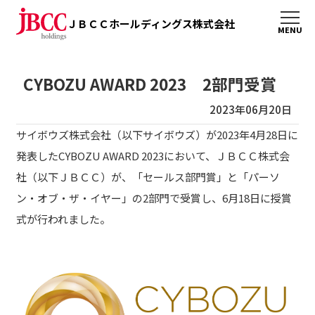
ＪＢＣＣホールディングス株式会社
CYBOZU AWARD 2023 2部門受賞
2023年06月20日
サイボウズ株式会社（以下サイボウズ）が2023年4月28日に
発表したCYBOZU AWARD 2023において、ＪＢＣＣ株式会
社（以下ＪＢＣＣ）が、「セールス部門賞」と「パーソ
ン・オブ・ザ・イヤー」の2部門で受賞し、6月18日に授賞
式が行われました。