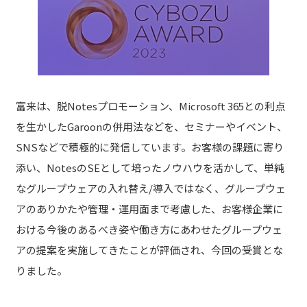
富来は、脱Notesプロモーション、Microsoft 365との利点
を生かしたGaroonの併用法などを、セミナーやイベント、
SNSなどで積極的に発信しています。
お客様の課題に寄り
添い、NotesのSEとして培ったノウハウを活かして、
単純
なグループウェアの入れ替え/導入ではなく、グループウェ
アのありかたや管理・運用面まで考慮した、お客様企業に
おける今後のあるべき姿や働き方にあわせたグループウェ
アの提案を実施してきたことが評価され、今回の受賞とな
りました。