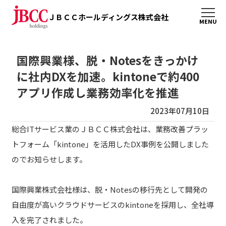
ＪＢＣＣホールディングス株式会社
国際興業様、脱・Notesをきっかけ
に社内DXを加速。kintoneで約400
アプリ作成し業務効率化を推進
2023年07月10日
総合ITサービス業のＪＢＣＣ株式会社は、業務改善プラッ
トフォーム「kintone」を活用したDX事例を公開しました
のでお知らせします。
国際興業株式会社様は、脱・Notesの移行先として開発の
自由度が高いクラウドサービスのkintoneを採用し、全社導
入を完了されました。