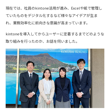
現在では、社員のkintone活用が進み、Excelや紙で管理し
ていたものをデジタル化するなど様々なアイデアが生ま
れ、業務効率化に前向きな意識が高まっています。
kintoneを導入してからユーザーに定着するまでどのような
取り組みを行ったのか、お話を伺いました。