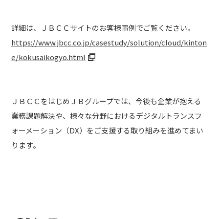
詳細は、ＪＢＣＣサイトのお客様事例でご覧ください。
https://www.jbcc.co.jp/casestudy/solution/cloud/kinton
e/kokusaikogyo.html
ＪＢＣＣをはじめＪＢグループでは、今後も企業が抱える
業務課題解決や、様々な分野におけるデジタルトランスフ
ォーメーション（DX）をご支援する取り組みを進めてまい
ります。