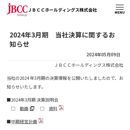
ＪＢＣＣホールディングス株式会社
2024年3月期 当社決算に関するお
知らせ
2024年05月09日
ＪＢＣＣホールディングス株式会社
当社の2024 年3月期の決算情報を公開いたしましたので、お
知らせいたします。
■2024年3月期 決算説明会
□
動画
□
資料
■
中期経営計画