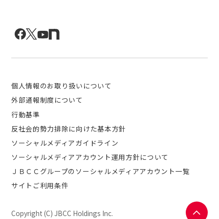
個人情報のお取り扱いについて
外部通報制度について
行動基準
反社会的勢力排除に向けた基本方針
ソーシャルメディアガイドライン
ソーシャルメディアアカウント運用方針について
ＪＢＣＣグループのソーシャルメディアアカウント一覧
サイトご利用条件
Copyright (C) JBCC Holdings Inc.