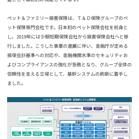
ペット＆ファミリー損害保険は、Ｔ＆Ｄ保険グループのペ
ット保険専門会社です。日本初のペット保険会社を前身と
し、2019年には少額短期保険会社から損害保険会社へと移
行しました。こうした事業の進展に伴い、金融庁が定める
損保会計基準への対応や、金融機関水準のセキュリティお
よびコンプライアンスの強化が急務となり、グループ全体の
信頼性を支える立場として、基幹システムの刷新に着手し
ました。