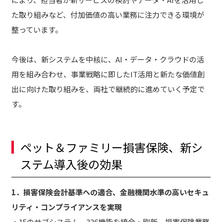
た取り組みなど、付加価値の高い業務に注力できる環境が
整っています。
今後は、新システムを中核に、AI・データ・クラウドの活
用を組み合わせ、事業戦略に即したIT活用と新たな価値創
出に向けた取り組みを、両社で継続的に進めていく予定で
す。
ペット＆ファミリー損害保険、新シ
ステム導入後の効果
1．損害保険会計基準への適合、金融機関水準の高いセキュ
リティ・コンプライアンスを実現
・15のサブシステム、336機能を統合・刷新。損害保険業務