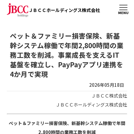
ＪＢＣＣホールディングス株式会社
ペット＆ファミリー損害保険、新基
幹システム稼働で年間2,800時間の業
務工数を削減。事業成長を支えるIT
基盤を確立し、PayPayアプリ連携を
4か月で実現
2026年05月18日
ＪＢＣＣ株式会社
ＪＢＣＣホールディングス株式会社
ペット＆ファミリー損害保険、新基幹システム稼働で年間
2,800時間の業務工数を削減