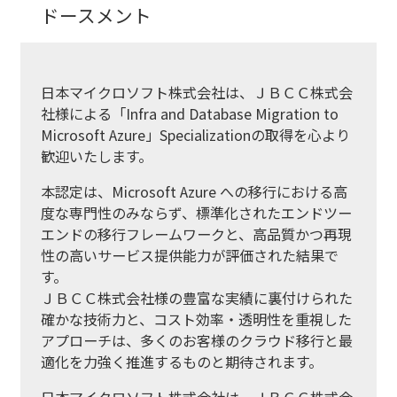
ドースメント
日本マイクロソフト株式会社は、ＪＢＣＣ株式会
社様による「Infra and Database Migration to
Microsoft Azure」Specializationの取得を心より
歓迎いたします。
本認定は、Microsoft Azure への移行における高
度な専門性のみならず、標準化されたエンドツー
エンドの移行フレームワークと、高品質かつ再現
性の高いサービス提供能力が評価された結果で
す。
ＪＢＣＣ株式会社様の豊富な実績に裏付けられた
確かな技術力と、コスト効率・透明性を重視した
アプローチは、多くのお客様のクラウド移行と最
適化を力強く推進するものと期待されます。