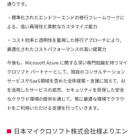
通りです。
・標準化されたエンドツーエンドの移行フレームワークに
よる、高い再現性と柔軟なカスタマイズ能力
・コスト効率と透明性を重視した移行アプローチにより、
最適化されたコストパフォーマンスの高い提案力
今後も、Microsoft Azure に関する深い専門知識を持つマイ
クロソフト パートナーとして、独自のコンサルテーション
サービスやSaaS領域を含めた全体提案・支援に加えて、AI
を活用したサービスの拡充、セキュリティを担保した安全
なクラウド環境の提供を通じて、常に最適な環境でクラウ
ドをご利用いただける支援を行っていきます。
日本マイクロソフト株式会社様よりエン