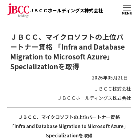
ＪＢＣＣホールディングス株式会社
ＪＢＣＣ、マイクロソフトの上位パ
ートナー資格 「Infra and Database
Migration to Microsoft Azure」
Specializationを取得
2026年05月21日
ＪＢＣＣ株式会社
ＪＢＣＣホールディングス株式会社
ＪＢＣＣ、マイクロソフトの上位パートナー資格
「Infra and Database Migration to Microsoft Azure」
Specializationを取得