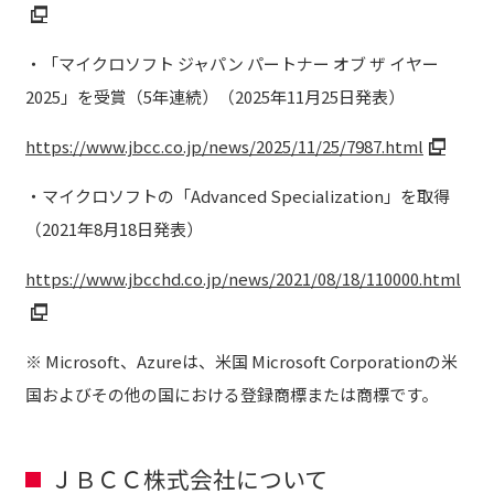
・「マイクロソフト ジャパン パートナー オブ ザ イヤー
2025」を受賞（5年連続）（2025年11月25日発表）
https://www.jbcc.co.jp/news/2025/11/25/7987.html
・マイクロソフトの「Advanced Specialization」を取得
（2021年8月18日発表）
https://www.jbcchd.co.jp/news/2021/08/18/110000.html
※ Microsoft、Azureは、米国 Microsoft Corporationの米
国およびその他の国における登録商標または商標です。
ＪＢＣＣ株式会社について