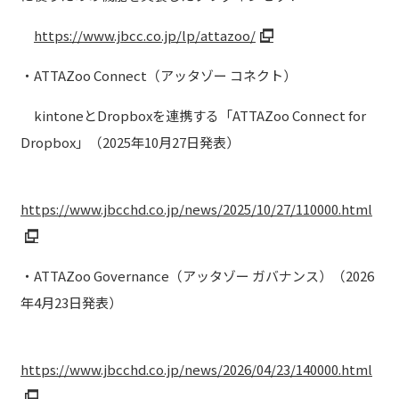
https://www.jbcc.co.jp/lp/attazoo/
・ATTAZoo Connect（アッタゾー コネクト）
kintoneとDropboxを連携する「ATTAZoo Connect for
Dropbox」（2025年10月27日発表）
https://www.jbcchd.co.jp/news/2025/10/27/110000.html
・ATTAZoo Governance（アッタゾー ガバナンス）（2026
年4月23日発表）
https://www.jbcchd.co.jp/news/2026/04/23/140000.html