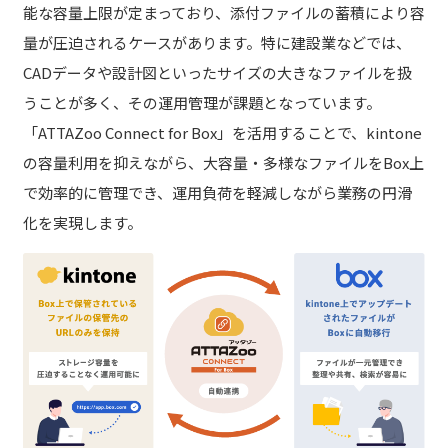
能な容量上限が定まっており、添付ファイルの蓄積により容
量が圧迫されるケースがあります。特に建設業などでは、
CADデータや設計図といったサイズの大きなファイルを扱
うことが多く、その運用管理が課題となっています。
「ATTAZoo Connect for Box」を活用することで、kintone
の容量利用を抑えながら、大容量・多様なファイルをBox上
で効率的に管理でき、運用負荷を軽減しながら業務の円滑
化を実現します。