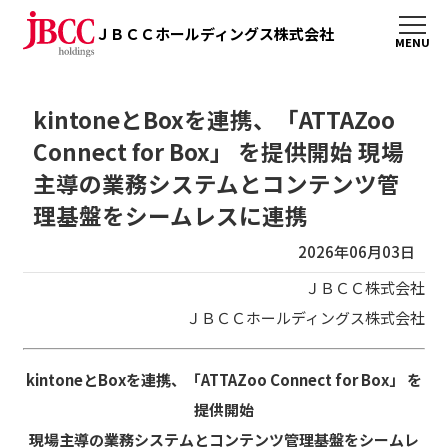
ＪＢＣＣホールディングス株式会社
kintoneとBoxを連携、「ATTAZoo
Connect for Box」 を提供開始 現場
主導の業務システムとコンテンツ管
理基盤をシームレスに連携
2026年06月03日
ＪＢＣＣ株式会社
ＪＢＣＣホールディングス株式会社
kintone
とBoxを連携、「ATTAZoo Connect for Box」 を
提供開始
現場主導の業務システムとコンテンツ管理基盤をシームレ