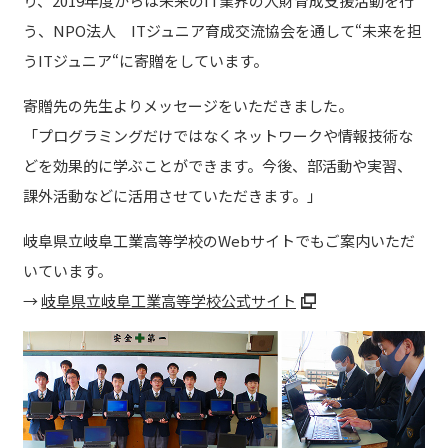
り、2019年度からは未来のIT業界の人財育成支援活動を行
う、NPO法人 ITジュニア育成交流協会を通して“未来を担
うITジュニア“に寄贈をしています。
寄贈先の先生よりメッセージをいただきました。
「プログラミングだけではなくネットワークや情報技術な
どを効果的に学ぶことができます。今後、部活動や実習、
課外活動などに活用させていただきます。」
岐阜県立岐阜工業高等学校のWebサイトでもご案内いただ
いています。
→
岐阜県立岐阜工業高等学校公式サイト