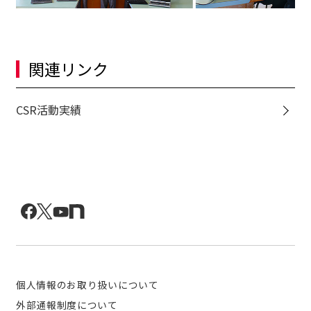
関連リンク
CSR活動実績
個人情報のお取り扱いについて
外部通報制度について