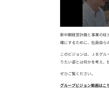
新中期経営計画と事業の柱と
確にするために、社員自ら
このビジョンは、ＪＢグル
りたい姿とは何かを考え、
ぜひご覧ください。
グループビジョン動画はこ