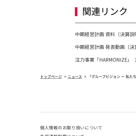
関連リンク
中期経営計画 資料（決算説明会
中期経営計画 発表動画（決
注力事業「HARMONIZE」
トップページ
ニュース
「グループビジョン ー 私た
個人情報のお取り扱いについて