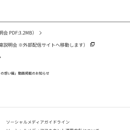
 PDF:3.2MB）
算説明会 ※外部配信サイトへ移動します）
ちの想い編」動画掲載のお知らせ
ソーシャルメディアガイドライン